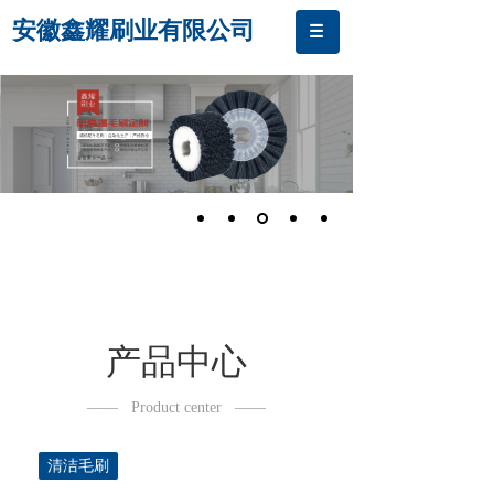
安徽鑫耀刷业有限公司
产品中心
——
Product center
——
清洁毛刷